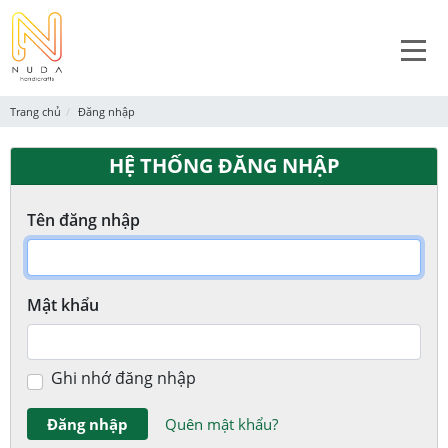
Trang chủ
Đăng nhập
HỆ THỐNG ĐĂNG NHẬP
Tên đăng nhập
Mật khẩu
Ghi nhớ đăng nhập
Đăng nhập
Quên mật khẩu?