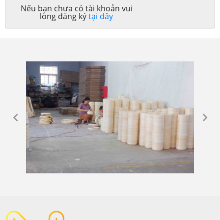
Nếu bạn chưa có tài khoản vui
lòng đăng ký
tại đây