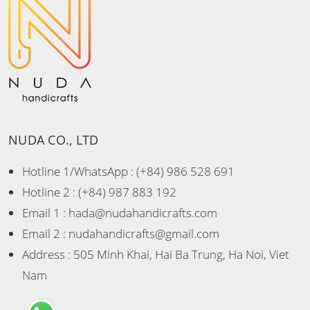
NUDA CO., LTD
Hotline 1/WhatsApp
: (+84) 986 528 691
Hotline 2
: (+84) 987 883 192
Email 1
: hada@nudahandicrafts.com
Email 2
: nudahandicrafts@gmail.com
Address
: 505 Minh Khai, Hai Ba Trung, Ha Noi, Viet
Nam